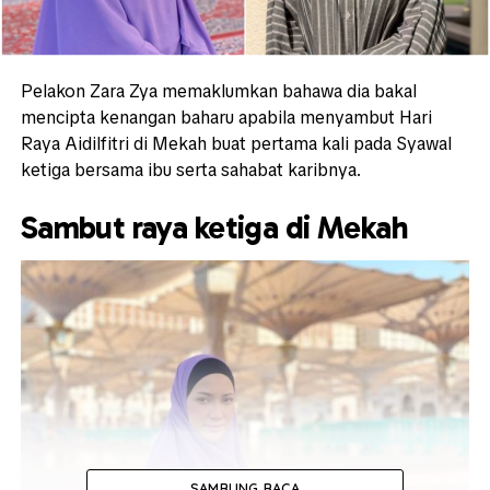
Pelakon Zara Zya memaklumkan bahawa dia bakal
mencipta kenangan baharu apabila menyambut Hari
Raya Aidilfitri di Mekah buat pertama kali pada Syawal
ketiga bersama ibu serta sahabat karibnya.
Sambut raya ketiga di Mekah
SAMBUNG BACA