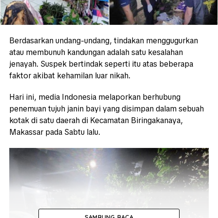
Berdasarkan undang-undang, tindakan menggugurkan
atau membunuh kandungan adalah satu kesalahan
jenayah. Suspek bertindak seperti itu atas beberapa
faktor akibat kehamilan luar nikah.
Hari ini, media Indonesia melaporkan berhubung
penemuan tujuh janin bayi yang disimpan dalam sebuah
kotak di satu daerah di Kecamatan Biringakanaya,
Makassar pada Sabtu lalu.
SAMBUNG BACA