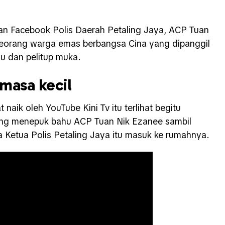
an Facebook Polis Daerah Petaling Jaya, ACP Tuan
seorang warga emas berbangsa Cina yang dipanggil
u dan pelitup muka.
 masa kecil
naik oleh YouTube Kini Tv itu terlihat begitu
ang menepuk bahu ACP Tuan Nik Ezanee sambil
Ketua Polis Petaling Jaya itu masuk ke rumahnya.