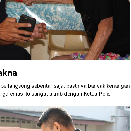
akna
berlangsung sebentar saja, pastinya banyak kenangan
rga emas itu sangat akrab dengan Ketua Polis