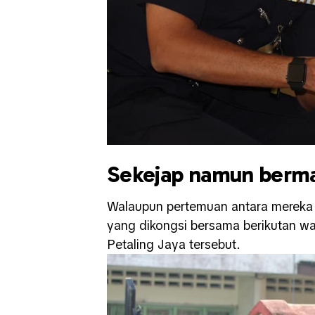
Sekejap namun berm
Walaupun pertemuan antara mereka 
yang dikongsi bersama berikutan wa
Petaling Jaya tersebut.