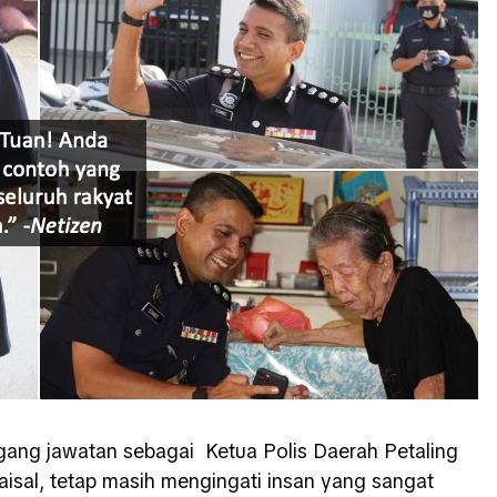
ang jawatan sebagai Ketua Polis Daerah Petaling
sal, tetap masih mengingati insan yang sangat