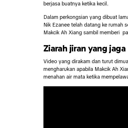
berjasa buatnya ketika kecil.
Dalam perkongsian yang dibuat lam
Nik Ezanee telah datang ke rumah 
Makcik Ah Xiang sambil memberi pa
Ziarah jiran yang jaga
Video yang dirakam dan turut dimuat 
mengharukan apabila Makcik Ah Xi
menahan air mata ketika mempelawa 