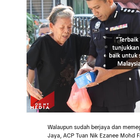
Walaupun sudah berjaya dan memeg
Jaya, ACP Tuan Nik Ezanee Mohd Fai