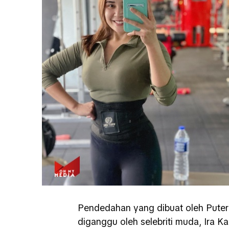
Pendedahan yang dibuat oleh Puter
diganggu oleh selebriti muda, Ira K