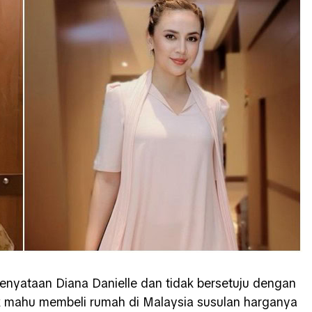
enyataan Diana Danielle dan tidak bersetuju dengan
ak mahu membeli rumah di Malaysia susulan harganya