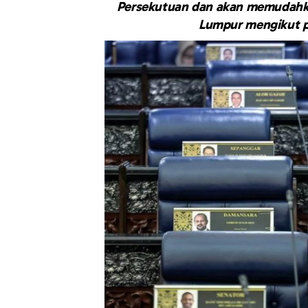
Persekutuan dan akan memudahkan
Lumpur mengikut p