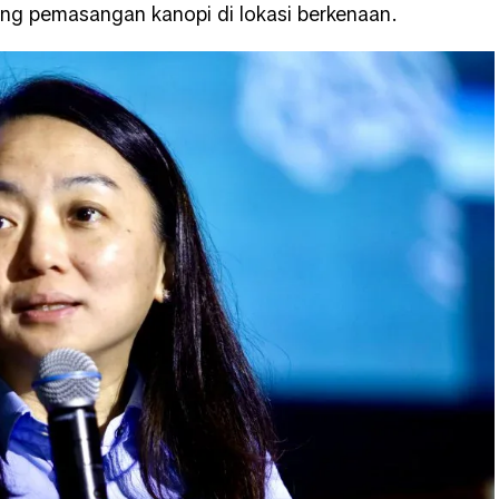
g pemasangan kanopi di lokasi berkenaan.