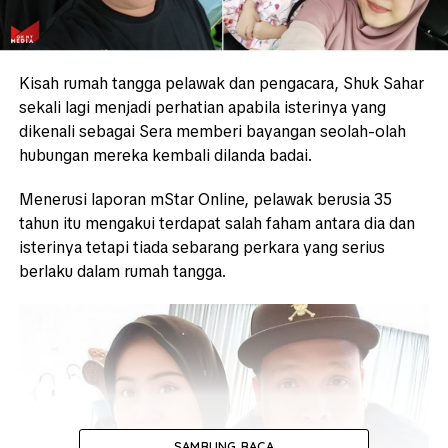
Kisah rumah tangga pelawak dan pengacara, Shuk Sahar
sekali lagi menjadi perhatian apabila isterinya yang
dikenali sebagai Sera memberi bayangan seolah-olah
hubungan mereka kembali dilanda badai.
Menerusi laporan mStar Online, pelawak berusia 35
tahun itu mengakui terdapat salah faham antara dia dan
isterinya tetapi tiada sebarang perkara yang serius
berlaku dalam rumah tangga.
SAMBUNG BACA