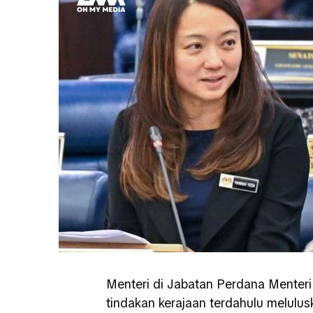
Menteri di Jabatan Perdana Menteri
tindakan kerajaan terdahulu melulu