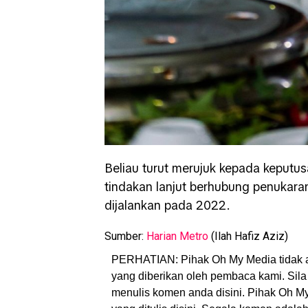
Beliau turut merujuk kepada keputu
tindakan lanjut berhubung penukaran
dijalankan pada 2022.
Sumber:
Harian Metro
(Ilah Hafiz Aziz)
PERHATIAN: Pihak Oh My Media tidak 
yang diberikan oleh pembaca kami. Sila 
menulis komen anda disini. Pihak Oh 