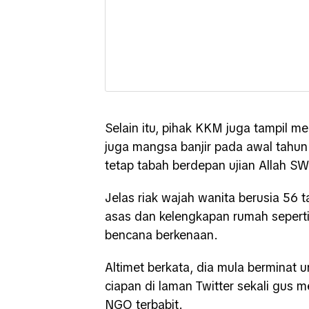
Selain itu, pihak KKM juga tampil 
juga mangsa banjir pada awal tahun
tetap tabah berdepan ujian Allah SW
Jelas riak wajah wanita berusia 56 
asas dan kelengkapan rumah seperti b
bencana berkenaan.
Altimet berkata, dia mula bermina
ciapan di laman Twitter sekali gus
NGO terbabit.