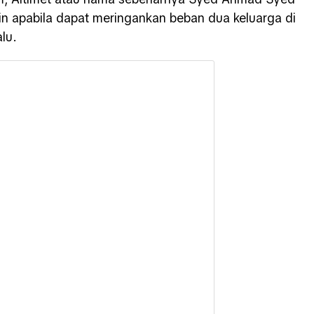
in apabila dapat meringankan beban dua keluarga di
lu.