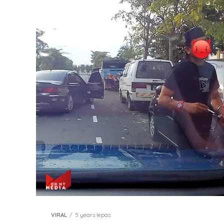
VIRAL
5 years lepas