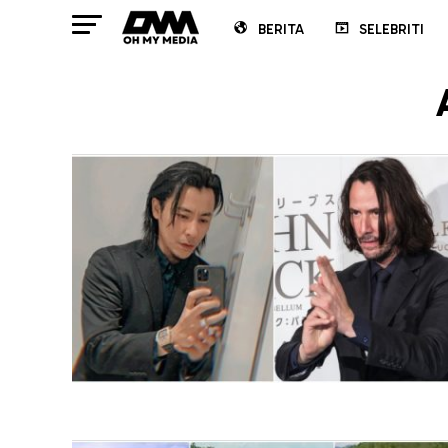
BERITA
SELEBRITI