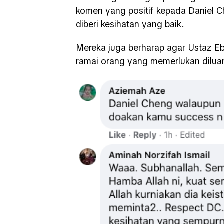
komen yang positif kepada Daniel 
diberi kesihatan yang baik.
Mereka juga berharap agar Ustaz Eb
ramai orang yang memerlukan diluar