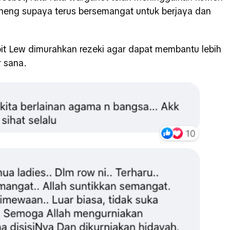
Cheng supaya terus bersemangat untuk berjaya dan
it Lew dimurahkan rezeki agar dapat membantu lebih
 sana.