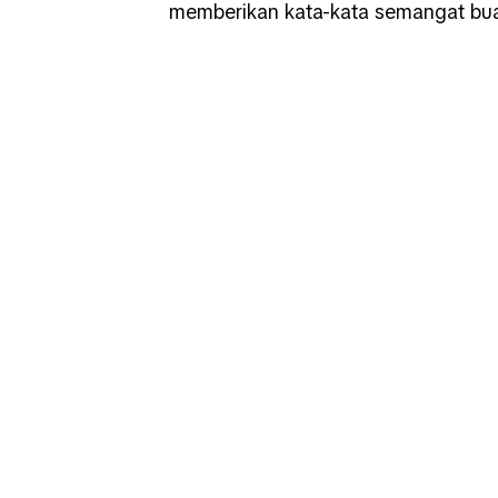
memberikan kata-kata semangat bua