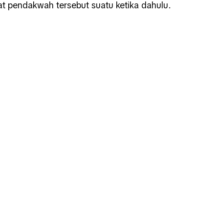
t pendakwah tersebut suatu ketika dahulu.