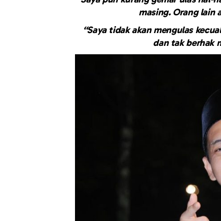
masing. Orang lain a
“Saya tidak akan mengulas kecua
dan tak berhak 