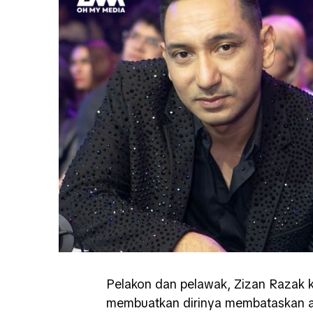
Pelakon dan pelawak, Zizan Razak k
membuatkan dirinya membataskan ak