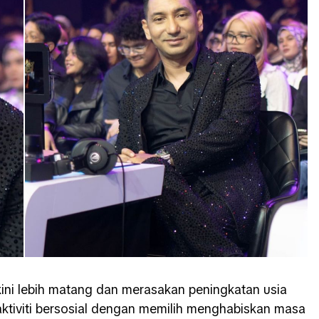
ini lebih matang dan merasakan peningkatan usia
tiviti bersosial dengan memilih menghabiskan masa